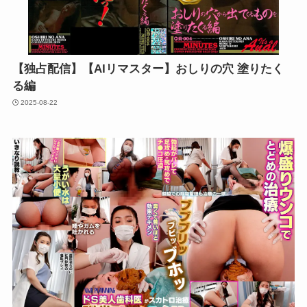
【独占配信】【AIリマスター】おしりの穴 塗りたく
る編
2025-08-22