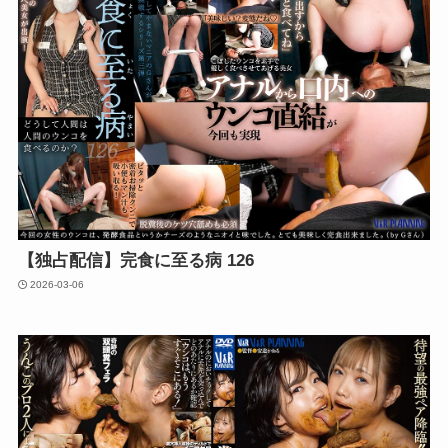
【独占配信】完食に至る病 126
2026-03-06