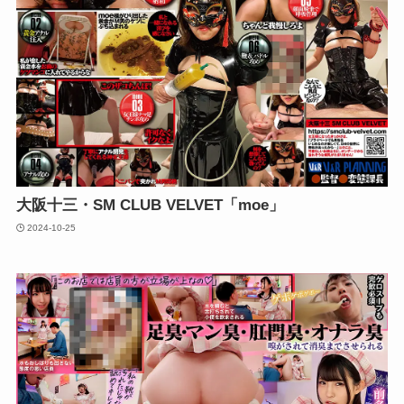
大阪十三・SM CLUB VELVET「moe」
2024-10-25