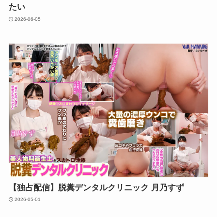
たい
2026-06-05
【独占配信】脱糞デンタルクリニック 月乃すず
2026-05-01