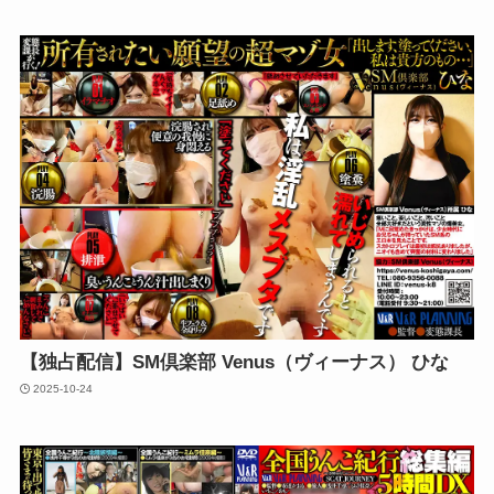
【独占配信】SM倶楽部 Venus（ヴィーナス） ひな
2025-10-24