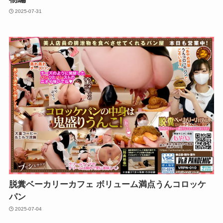
2025-07-31
脱糞ベーカリーカフェ ボリューム満点うんコロッケ
パン
2025-07-04